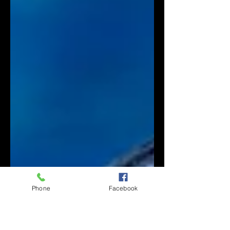
Phone
Facebook