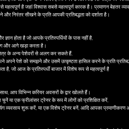
प से महत्वपूर्ण है जहां विश्वास सबसे महत्वपूर्ण कारक है। प्रमाणन बेहतर व्
े और निरंतर सीखने के प्रति आपकी प्रतिबद्धता को दर्शाता है।
्ञान होता है जो आपके प्रतिस्पर्धियों के पास नहीं है, 
लग और आगे खड़ा करता है।
त्र के अन्य पेशेवरों से अलग कर सकते हैं, 
 अपने पेशे को समझने और उसमें उत्कृष्टता हासिल करने के प्रति प्रतिबद्ध
, जो आज के प्रतिस्पर्धी बाजार में विशेष रूप से महत्वपूर्ण है
साथ, आप विभिन्न करियर अवसरों के द्वार खोलते हैं।
ुनें या एक फ्रीलांसर ट्रेनर के रूप में लोगों को प्रशिक्षित करें, 
ग व्यवसाय शुरू करें, या एक विशेष ट्रेनर बनें, आदि आपका प्रमाणीकरण