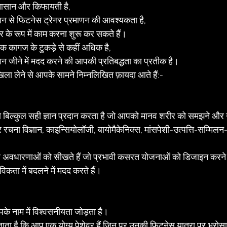
आसान और किफायती है, 
न से फिटनेस ट्रेनर प्रमाणन की आवश्यकता है, 
के रूप में काम करना शुरू कर सकते हैं।
एक कागज के टुकड़े से कहीं अधिक है, 
ीवन जीने में मदद करने की आपकी प्रतिबद्धता का प्रतीक है।
ाखिला लेने से आपके सामने निम्नलिखित फ़ायदा आते हैं:-
 बिल्कुल सही ज्ञान प्रदान करता है जो आपको मानव शरीर को समझने और उसे
रचना विज्ञान, काइन्सियोलॉजी, बायोमैकेनिक्स, मांसपेशी-उत्पत्ति-सम्मिल
ूल अवधारणाओं को सीखते हैं जो प्रभावी कसरत योजनाओं को डिजाइन करने
िकता में बदलने में मदद करते हैं।
के नाम में विश्वसनीयता जोड़ता है।
बताता है कि आप एक योग्य पेशेवर हैं जिन पर उनकी फिटनेस यात्रा पर भरो