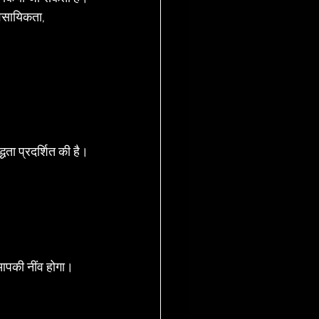
यावसायिकता, 
ता प्रदर्शित की है।
 आपकी नींव होगा।