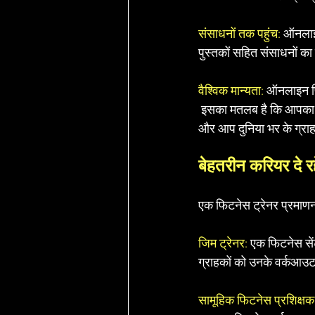
संसाधनों तक पहुंच: 
ऑनलाइन
पुस्तकों सहित संसाधनों क
वैश्विक मान्यता:
 ऑनलाइन फिट
 इसका मतलब है कि आपका प्
और आप दुनिया भर के ग्राह
बेहतरीन करियर दे र
एक फिटनेस ट्रेनर प्रमाणन 
जिम ट्रेनर:
 एक फिटनेस सें
ग्राहकों को उनके वर्कआउट क
सामूहिक फिटनेस प्रशिक्षक