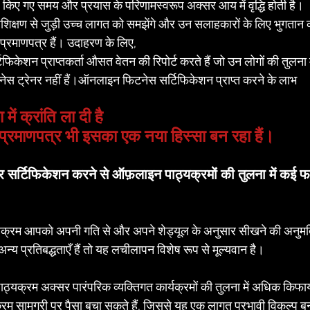
वेश किए गए समय और प्रयास के परिणामस्वरूप अक्सर आय में वृद्धि होती है।
शिक्षण से जुड़ी उच्च लागत को समझेंगे और उन सलाहकारों के लिए भुगतान कर
प्रमाणपत्र हैं। उदाहरण के लिए, 
टिफिकेशन प्राप्तकर्ता औसत वेतन की रिपोर्ट करते हैं जो उन लोगों की तुलना 
ेस ट्रेनर नहीं हैं।ऑनलाइन फिटनेस सर्टिफिकेशन प्राप्त करने के लाभ
में क्रांति ला दी है 
्रमाणपत्र भी इसका एक नया हिस्सा बन रहा हैं।
र्टिफिकेशन करने से ऑफ़लाइन पाठ्यक्रमों की तुलना में कई फायद
्रम आपको अपनी गति से और अपने शेड्यूल के अनुसार सीखने की अनुमति द
्य प्रतिबद्धताएँ हैं तो यह लचीलापन विशेष रूप से मूल्यवान है।
्यक्रम अक्सर पारंपरिक व्यक्तिगत कार्यक्रमों की तुलना में अधिक किफायत
 सामग्री पर पैसा बचा सकते हैं, जिससे यह एक लागत प्रभावी विकल्प 