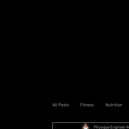
All Posts
Fitness
Nutrition
Physique Engineer
M