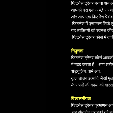
फिटनेस ट्रेनर बनना अब 
आपको बस एक अच्छे संस्था
और आप एक फिटनेस पेशेवर 
 फिटनेस में प्रमाणन सिर्फ 
यह व्यक्तियों को स्वस्थ ज
 फिटनेस ट्रेनर कोर्स में द
निपुणता
फिटनेस ट्रेनर कोर्स आपको
में मदद करता है। आप शरीर 
शेड्यूलिंग, वार्म अप, 
कूल डाउन इत्यादि जैसी म
के सपनों की काया को वास्तव
विश्वसनीयता
फिटनेस ट्रेनर प्रमाणन आप
 यह संभावित ग्राहकों को 