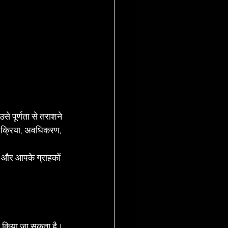
 पूर्णता से तराशने 
न-क्रिया, अवधिकरण, 
 और आपके ग्राहकों 
सा किया जा सकता है।