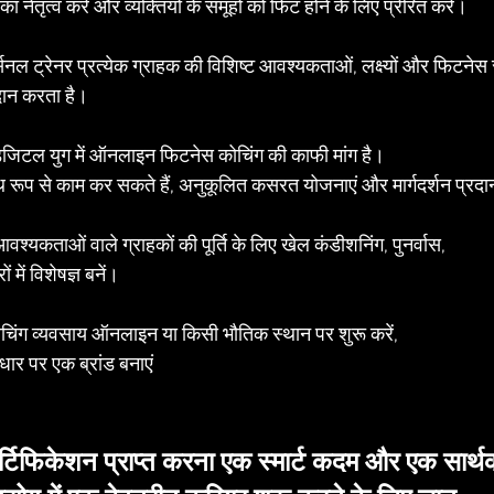
नेतृत्व करें और व्यक्तियों के समूहों को फिट होने के लिए प्रेरित करें।
्सनल ट्रेनर प्रत्येक ग्राहक की विशिष्ट आवश्यकताओं, लक्ष्यों और फिटनेस
दान करता है।
िजिटल युग में ऑनलाइन फिटनेस कोचिंग की काफी मांग है।
्थ रूप से काम कर सकते हैं, अनुकूलित कसरत योजनाएं और मार्गदर्शन प्रद
आवश्यकताओं वाले ग्राहकों की पूर्ति के लिए खेल कंडीशनिंग, पुनर्वास, 
ों में विशेषज्ञ बनें।
िंग व्यवसाय ऑनलाइन या किसी भौतिक स्थान पर शुरू करें, 
ार पर एक ब्रांड बनाएं
्टिफिकेशन प्राप्त करना एक स्मार्ट कदम और एक सार्थक