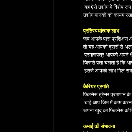
 यह ऐसे उद्योग में विशेष रू
उद्योग मानकों को कायम रखन
प्रतिस्पर्धात्मक लाभ
जब आपके पास प्रशिक्षण और ज
तो यह आपको दूसरों से अ
 प्रमाणपत्र आपको अपने क्षे
जिससे पता चलता है कि आपने
 इससे आपको लाभ मिल सकता है
कैरियर प्रगति
फिटनेस ट्रेनर प्रमाणन के 
 चाहे आप जिम में काम करना च
अपना खुद का फिटनेस कोचिं
कमाई की संभावना