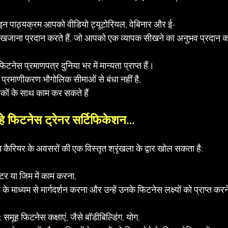
 पाठ्यक्रम आपको वीडियो ट्यूटोरियल, वेबिनार और ई-
ा खजाना प्रदान करते हैं, जो आपको एक व्यापक सीखने का अनुभव प्रदान कर
नेस प्रमाणपत्र दुनिया भर में मान्यता प्राप्त हैं।
रमाणीकरण भौगोलिक सीमाओं से बंधा नहीं है, 
कों के साथ काम कर सकते हैं
हे फिटनेस ट्रेनर सर्टिफिकेशन…
कैरियर के अवसरों की एक विस्तृत श्रृंखला के द्वार खोल सकता है:
टर या जिम में काम करना, 
े माध्यम से मार्गदर्शन करना और उन्हें उनके फिटनेस लक्ष्यों को प्राप्त कर
:
 समूह फिटनेस कक्षाएं, जैसे बॉडीबिल्डिंग, योग, 