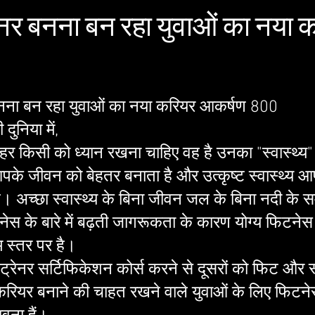
ेनर बनना बन रहा युवाओं का नया 
नना बन रहा युवाओं का नया करियर आकर्षण 800 
दुनिया में, 
र किसी को ध्यान रखना चाहिए वह है उनका "स्वास्थ्य
 आपके जीवन को बेहतर बनाता है और उत्कृष्ट स्वास्थ्य
। अच्छा स्वास्थ्य के बिना जीवन जल के बिना नदी के 
नेस के बारे में बढ़ती जागरूकता के कारण योग्य फिटनेस प
 स्तर पर है।
ट्रेनर सर्टिफिकेशन कोर्स करने से दूसरों को फिट और स्
ियर बनाने की चाहत रखने वाले युवाओं के लिए फिटनेस 