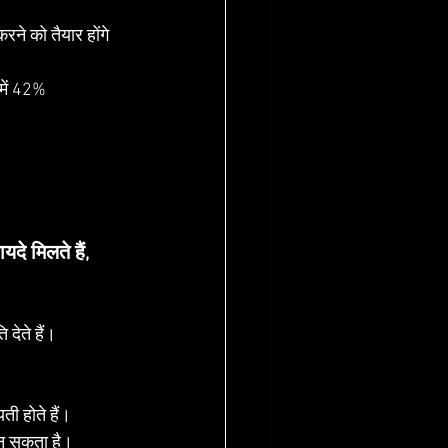
ने को तैयार होंगे 
में 42% 
े मिलते हैं, 
ेते हैं।
ी होते हैं।
बन सकता है।