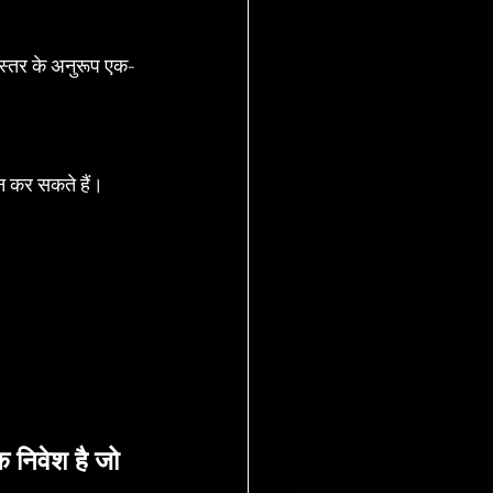
 स्तर के अनुरूप एक-
ान कर सकते हैं।
 निवेश है जो 