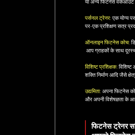
या अन्य फिटनेस वर्कआउट का 
पर्सनल ट्रेनर:
 एक योग्य पर
पर-एक प्रशिक्षण सत्र प्र
ऑनलाइन फिटनेस कोच:
 ड
 आप ग्राहकों के साथ दूरस
विशिष्ट प्रशिक्षक:
 विशिष्ट 
शक्ति निर्माण आदि जैसे क्षेत्र
उद्यमिता:
 अपना फिटनेस कोच
और अपनी विशेषज्ञता के आध
फिटनेस ट्रेनर सर