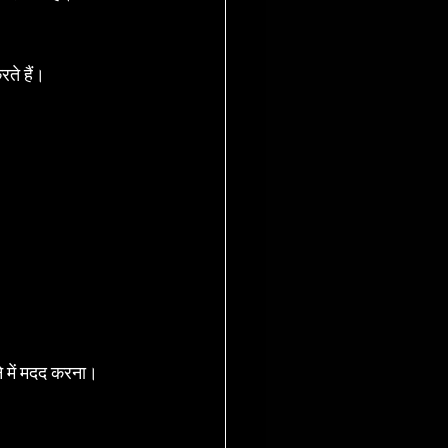
ते हैं।
ने में मदद करना।