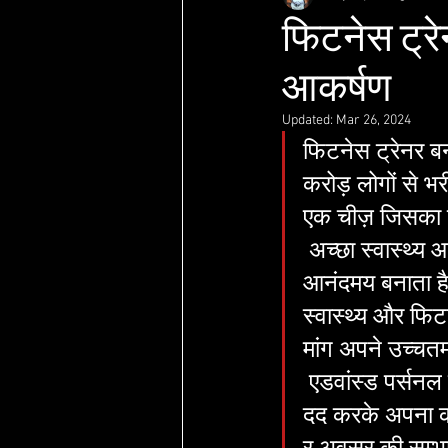
फिटनेस ट्र
आकर्षण
Updated:
Mar 26, 2024
फिटनेस ट्रेनर ब
करोड़ लोगों से भरी 
एक चीज़ जिसका ह
 अच्छा स्वास्थ्य
आनंदमय बनाता है
स्वास्थ्य और फिट
मांग अपने उच्चतम
 एडवांस्ड पर्सनल 
दद करके अपना कर